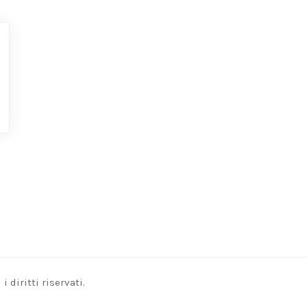
 diritti riservati.