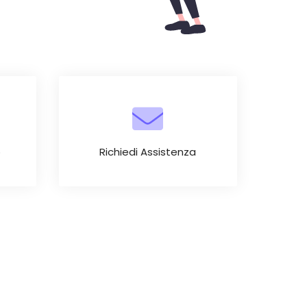
o
Richiedi Assistenza