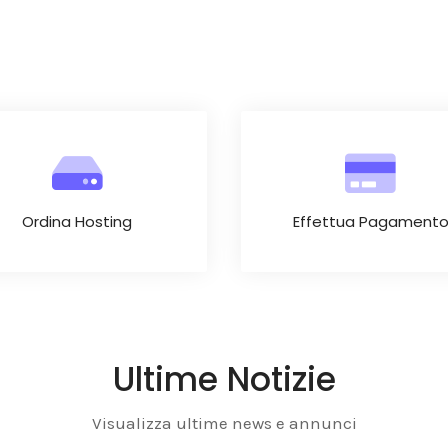
Ordina Hosting
Effettua Pagament
Ultime Notizie
Visualizza ultime news e annunci