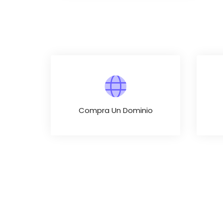
Compra Un Dominio