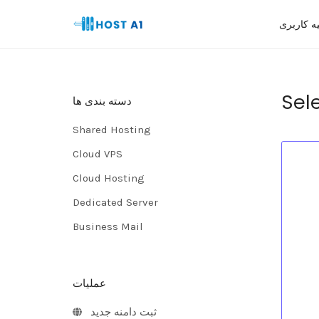
یه کاربری
Sele
دسته بندی ها
Shared Hosting
Cloud VPS
Cloud Hosting
Dedicated Server
Business Mail
عملیات
ثبت دامنه جدید