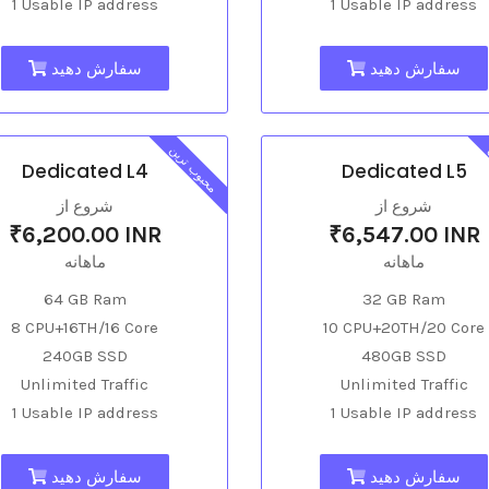
1 Usable IP address
1 Usable IP address
سفارش دهید
سفارش دهید
محبوب ترین
Dedicated L4
Dedicated L5
شروع از
شروع از
₹6,200.00 INR
₹6,547.00 INR
ماهانه
ماهانه
64 GB Ram
32 GB Ram
8 CPU+16TH/16 Core
10 CPU+20TH/20 Core
240GB SSD
480GB SSD
Unlimited Traffic
Unlimited Traffic
1 Usable IP address
1 Usable IP address
سفارش دهید
سفارش دهید