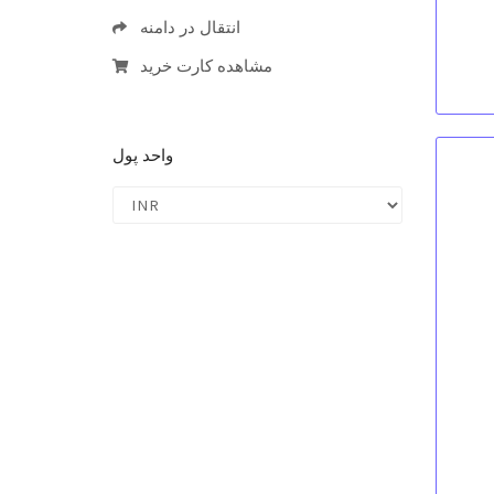
انتقال در دامنه
مشاهده کارت خرید
واحد پول