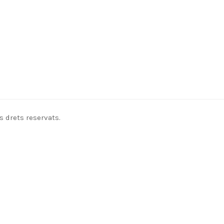
s drets reservats.