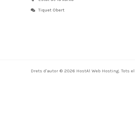
Tiquet Obert
Drets d'autor © 2026 HostA1 Web Hosting. Tots el