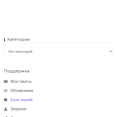
Категории
Поддержка
Мои тикеты
Объявления
База знаний
Загрузки