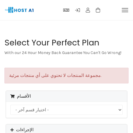
بديل
تنقل
Select Your Perfect Plan
With our 24 Hour Money Back Guarantee You Can't Go Wrong!
مجموعة المنتجات لا تحتوي على أي منتجات مرئية.
الأقسام
الإجراءات