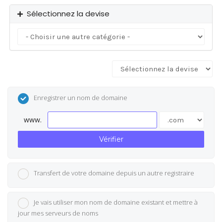
Sélectionnez la devise
Enregistrer un nom de domaine
www.
Vérifier
Transfert de votre domaine depuis un autre registraire
Je vais utiliser mon nom de domaine existant et mettre à
jour mes serveurs de noms