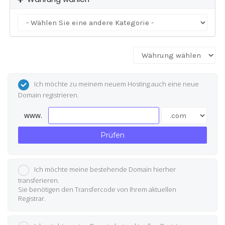
Ich möchte zu meinem neuem Hosting auch eine neue
Domain registrieren.
www.
Prüfen
Ich möchte meine bestehende Domain hierher
transferieren.
Sie benötigen den Transfercode von Ihrem aktuellen
Registrar.